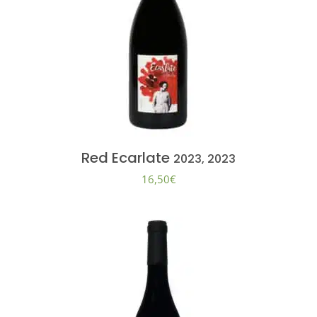
Red Ecarlate
2023, 2023
16,50
€