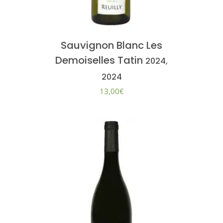
Sauvignon Blanc Les
Demoiselles Tatin
2024,
2024
13,00
€