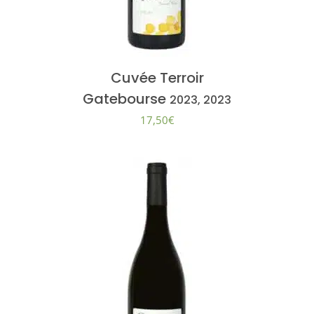
Cuvée Terroir
Gatebourse
2023, 2023
17,50
€