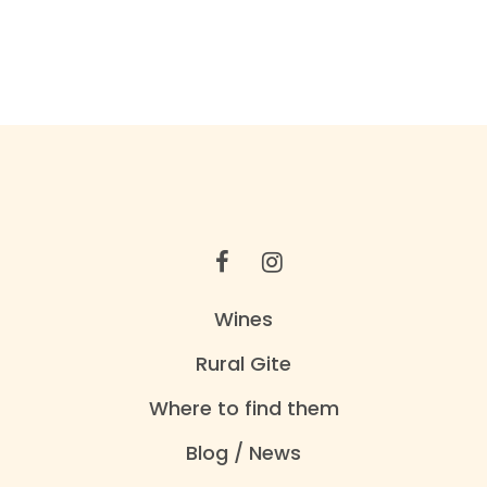
Wines
Rural Gite
Where to find them
Blog / News