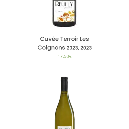
Cuvée Terroir Les
Coignons
2023, 2023
17,50
€