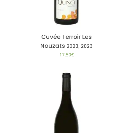
Cuvée Terroir Les
Nouzats
2023, 2023
17,50
€