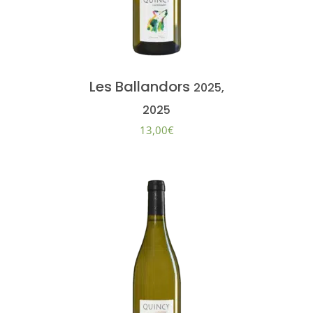
Les Ballandors
2025,
2025
13,00
€