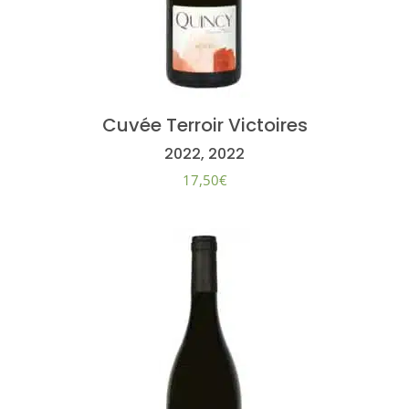
Cuvée Terroir Victoires
2022, 2022
17,50
€