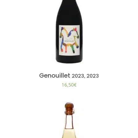
Genouillet
2023, 2023
16,50
€