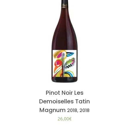
Pinot Noir Les
Demoiselles Tatin
Magnum
2018, 2018
26,00
€