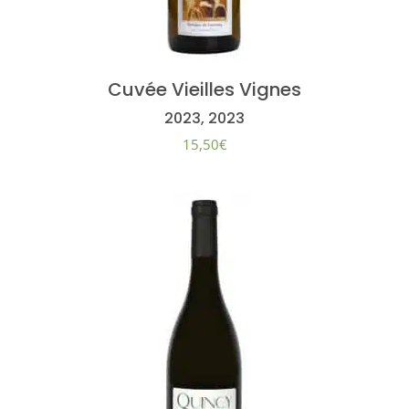
Cuvée Vieilles Vignes
2023, 2023
15,50
€