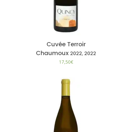
Cuvée Terroir
Chaumoux
2022, 2022
17,50
€