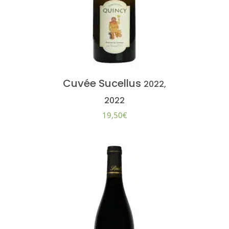
Cuvée Sucellus
2022,
2022
19,50
€