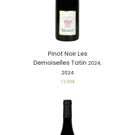
Pinot Noir Les
Demoiselles Tatin
2024,
2024
13,00
€