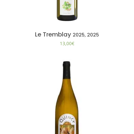
Le Tremblay
2025, 2025
13,00
€