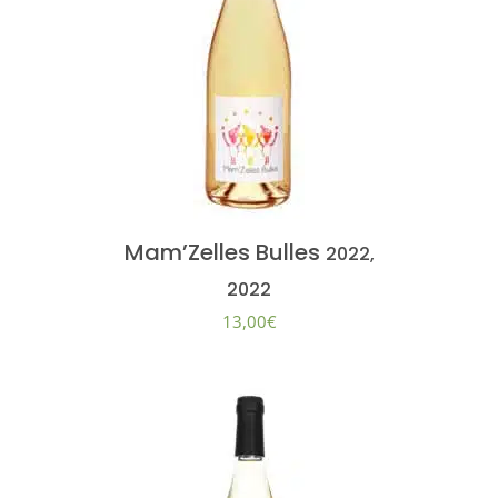
Mam’Zelles Bulles
2022,
2022
13,00
€