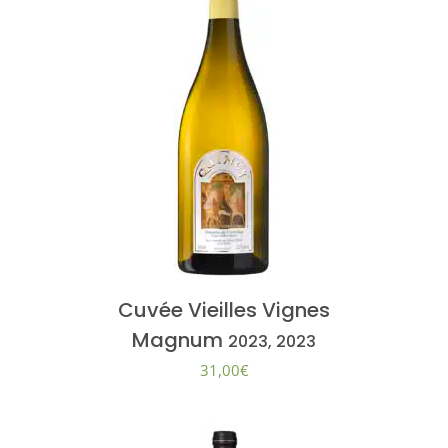
Cuvée Vieilles Vignes
Magnum
2023, 2023
31,00
€