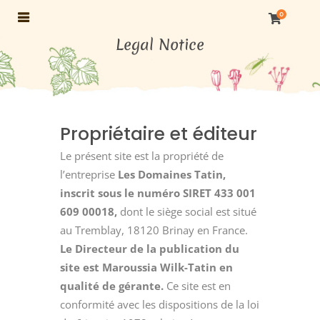
0
Legal Notice
Propriétaire et éditeur
Le présent site est la propriété de
l’entreprise
Les Domaines Tatin,
inscrit sous le numéro SIRET 433 001
609 00018,
dont le siège social est situé
au Tremblay, 18120 Brinay en France.
Le Directeur de la publication du
site est Maroussia Wilk-Tatin en
qualité de gérante.
Ce site est en
conformité avec les dispositions de la loi