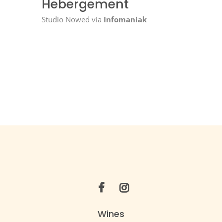
Hebergement
Studio Nowed via
Infomaniak
Wines