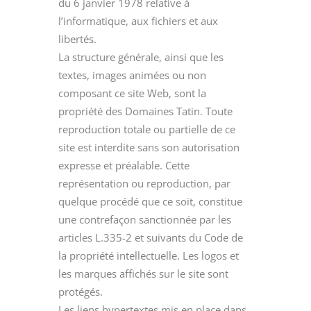
du 6 janvier 1978 relative à
l’informatique, aux fichiers et aux
libertés.
La structure générale, ainsi que les
textes, images animées ou non
composant ce site Web, sont la
propriété des Domaines Tatin. Toute
reproduction totale ou partielle de ce
site est interdite sans son autorisation
expresse et préalable. Cette
représentation ou reproduction, par
quelque procédé que ce soit, constitue
une contrefaçon sanctionnée par les
articles L.335-2 et suivants du Code de
la propriété intellectuelle. Les logos et
les marques affichés sur le site sont
protégés.
Les liens hypertextes mis en place dans