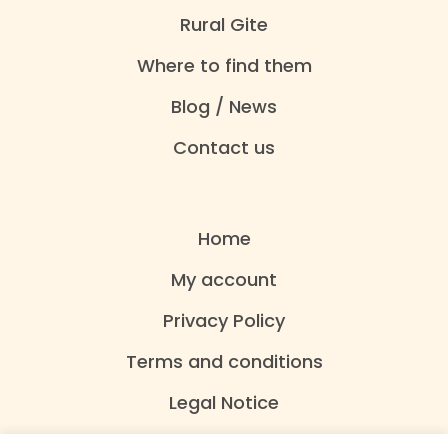
Rural Gite
Where to find them
Blog / News
Contact us
Home
My account
Privacy Policy
Terms and conditions
Legal Notice