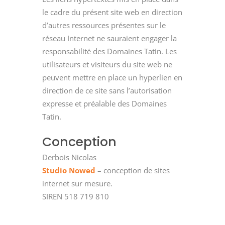
le cadre du présent site web en direction
d’autres ressources présentes sur le
réseau Internet ne sauraient engager la
responsabilité des Domaines Tatin. Les
utilisateurs et visiteurs du site web ne
peuvent mettre en place un hyperlien en
direction de ce site sans l’autorisation
expresse et préalable des Domaines
Tatin.
Conception
Derbois Nicolas
Studio Nowed
– conception de sites
internet sur mesure.
SIREN 518 719 810