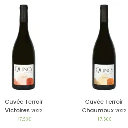
Cuvée Terroir
Cuvée Terroir
Victoires
Chaumoux
2022
2022
17,50
€
17,50
€