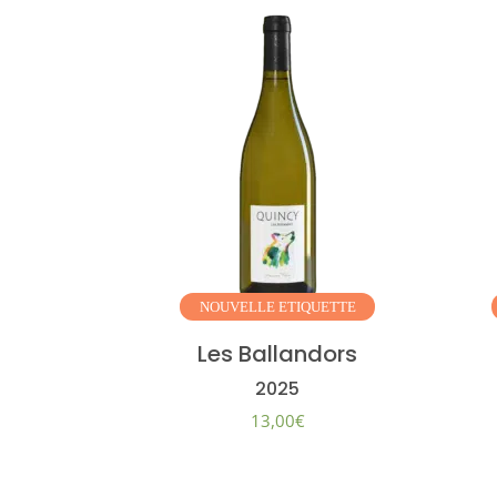
NOUVELLE
ETIQUETTE
Les Ballandors
2025
13,00
€