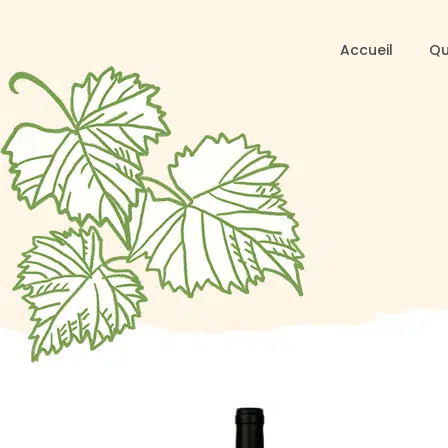
Accueil
Qu