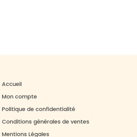
Accueil
Mon compte
Politique de confidentialité
Conditions générales de ventes
Mentions Légales