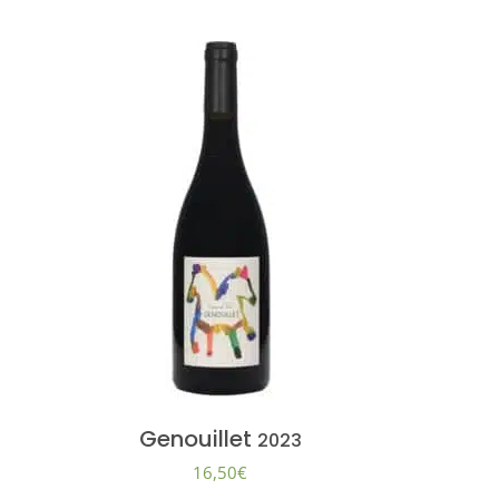
Genouillet
2023
16,50
€