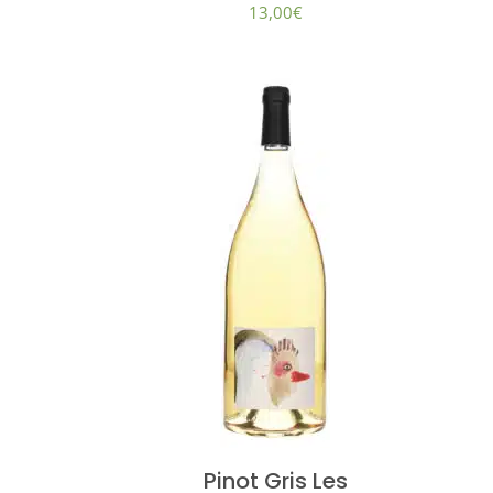
13,00
€
Pinot Gris Les