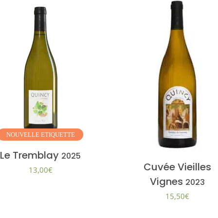
NOUVELLE
ETIQUETTE
Le Tremblay
2025
Cuvée Vieilles
13,00
€
Vignes
2023
15,50
€