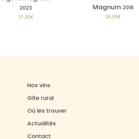
Magnum
2018
2023
26,00
€
31,00
€
Nos vins
Gîte rural
Où les trouver
Actualités
Contact