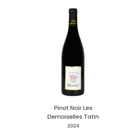
Pinot Noir Les
Demoiselles Tatin
2024