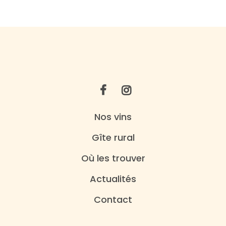
Nos vins
Gîte rural
Où les trouver
Actualités
Contact