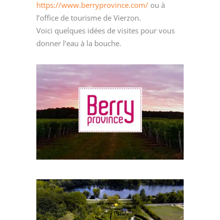
https://www.berryprovince.com/
ou à
l’office de tourisme de Vierzon.
Voici quelques idées de visites pour vous
donner l’eau à la bouche.