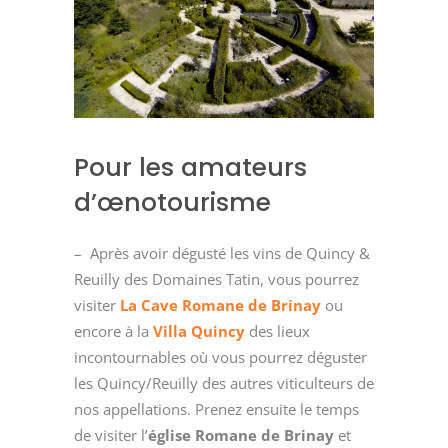
Pour les amateurs
d’œnotourisme
– Après avoir dégusté les vins de Quincy &
Reuilly des Domaines Tatin, vous pourrez
visiter
La Cave Romane de Brinay
ou
encore à la
Villa Quincy
des lieux
incontournables où vous pourrez déguster
les Quincy/Reuilly des autres viticulteurs de
nos appellations. Prenez ensuite le temps
de visiter l’
église Romane de Brinay
et