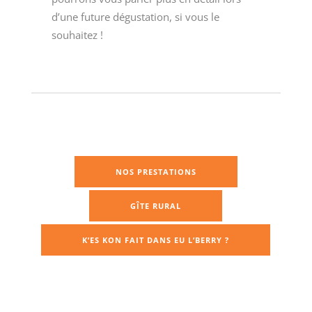
d’une future dégustation, si vous le
souhaitez !
NOS PRESTATIONS
GÎTE RURAL
K’ES KON FAIT DANS EU L’BERRY ?