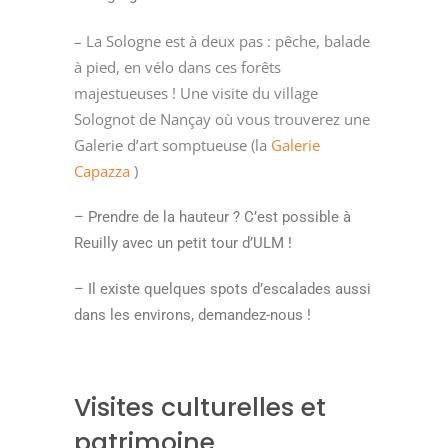
– La Sologne est à deux pas : pêche, balade
à pied, en vélo dans ces forêts
majestueuses ! Une visite du village
Solognot de Nançay où vous trouverez une
Galerie d’art somptueuse (la
Galerie
Capazza
)
– Prendre de la hauteur ? C’est possible à
Reuilly avec un petit tour d’ULM !
– Il existe quelques spots d’escalades aussi
dans les environs, demandez-nous !
Visites culturelles et
patrimoine