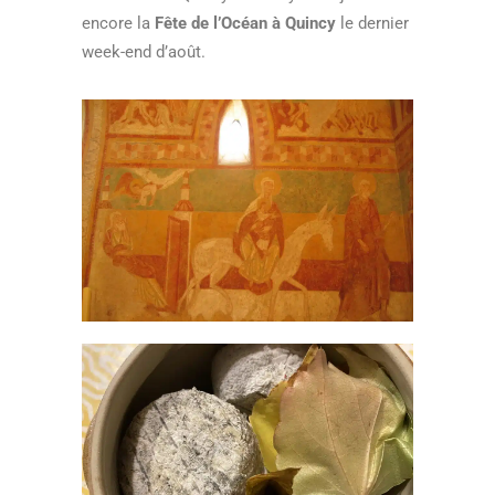
encore la
Fête de l’Océan à Quincy
le dernier
week-end d’août.