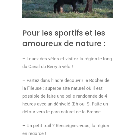
Pour les sportifs et les
amoureux de nature :
– Louez des vélos et visitez la région le long
du Canal du Berry à vélo !
– Partez dans l’Indre découvrir le Rocher de
la Fileuse : superbe site naturel où il est
possible de faire une belle randonnée de 4
heures avec un dénivelé (Eh oui !). Faite un
détour vers le parc naturel de la Brenne.
– Un petit trail ? Renseignez-vous, la région
en regorge !