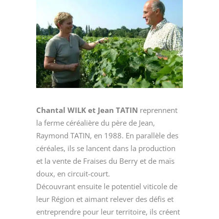
Chantal WILK et Jean TATIN
reprennent
la ferme céréalière du père de Jean,
Raymond TATIN, en 1988. En parallèle des
céréales, ils se lancent dans la production
et la vente de Fraises du Berry et de maïs
doux, en circuit-court.
Découvrant ensuite le potentiel viticole de
leur Région et aimant relever des défis et
entreprendre pour leur territoire, ils créent