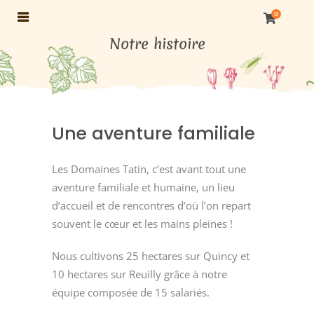
0
Notre histoire
Une aventure familiale
Les Domaines Tatin, c’est avant tout une
aventure familiale et humaine, un lieu
d’accueil et de rencontres d’où l’on repart
souvent le cœur et les mains pleines !
Nous cultivons 25 hectares sur Quincy et
10 hectares sur Reuilly grâce à notre
équipe composée de 15 salariés.