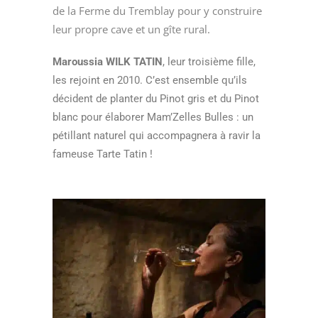
de la Ferme du Tremblay pour y construire
leur propre cave et un gîte rural.
Maroussia WILK TATIN
, leur troisième fille,
les rejoint en 2010. C’est ensemble qu’ils
décident de planter du Pinot gris et du Pinot
blanc pour élaborer Mam’Zelles Bulles : un
pétillant naturel qui accompagnera à ravir la
fameuse Tarte Tatin !