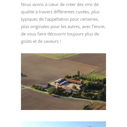
Nous avons à cœur de créer des vins de
qualité à travers différentes cuvées, plus
typiques de l’appellation pour certaines,
plus originales pour les autres, avec l’envie,
de vous faire découvrir toujours plus de
goûts et de saveurs !