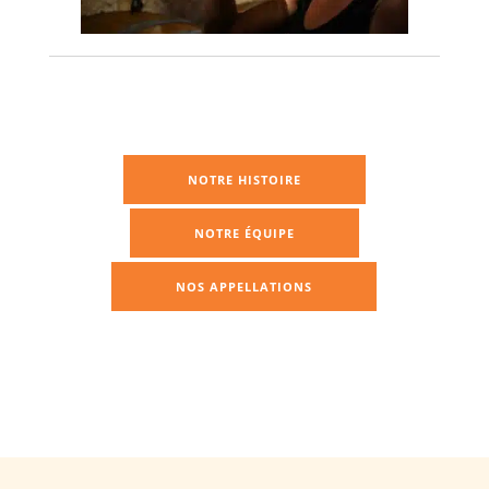
NOTRE HISTOIRE
NOTRE ÉQUIPE
NOS APPELLATIONS