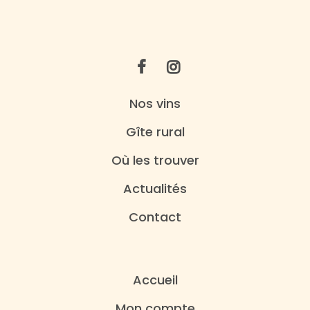
Nos vins
Gîte rural
Où les trouver
Actualités
Contact
Accueil
Mon compte