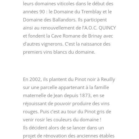
leurs domaines viticoles dans le début des
années 90 : le Domaine du Tremblay et le
Domaine des Ballandors. Ils participent
ainsi au renouvellement de l’A.O.C. QUINCY
et fondent la Cave Romane de Brinay avec
d’autres vignerons. C’est la naissance des
premiers vins blancs du domaine.
En 2002, ils plantent du Pinot noir à Reuilly
sur une parcelle appartenant à la famille
maternelle de Jean depuis 1873, en se
réjouissant de pouvoir produire des vins
rouges. Puis c’est au tour du Pinot gris de
venir rosir les couleurs du domaine !
Ils décident alors de se lancer dans un
projet de rénovation des anciennes étables