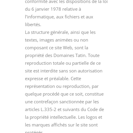
conformité avec les dispositions de la loi
du 6 janvier 1978 relative à
l’informatique, aux fichiers et aux
libertés.
La structure générale, ainsi que les
textes, images animées ou non
composant ce site Web, sont la
propriété des Domaines Tatin. Toute
reproduction totale ou partielle de ce
site est interdite sans son autorisation
expresse et préalable. Cette
représentation ou reproduction, par
quelque procédé que ce soit, constitue
une contrefaçon sanctionnée par les
articles L.335-2 et suivants du Code de
la propriété intellectuelle. Les logos et
les marques affichés sur le site sont
protégés.