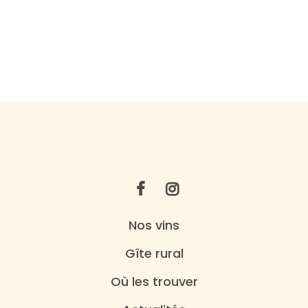
Nos vins
Gîte rural
Où les trouver