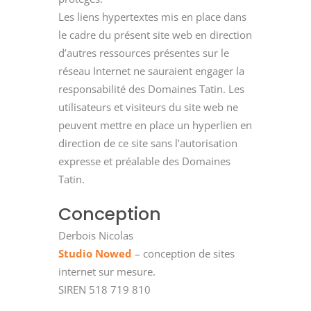
Les liens hypertextes mis en place dans
le cadre du présent site web en direction
d’autres ressources présentes sur le
réseau Internet ne sauraient engager la
responsabilité des Domaines Tatin. Les
utilisateurs et visiteurs du site web ne
peuvent mettre en place un hyperlien en
direction de ce site sans l’autorisation
expresse et préalable des Domaines
Tatin.
Conception
Derbois Nicolas
Studio Nowed
– conception de sites
internet sur mesure.
SIREN 518 719 810