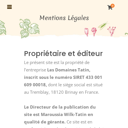
0
Mentions Légales
Propriétaire et éditeur
Le présent site est la propriété de
l’entreprise
Les Domaines Tatin,
inscrit sous le numéro SIRET 433 001
609 00018,
dont le siège social est situé
au Tremblay, 18120 Brinay en France.
Le Directeur de la publication du
site est Maroussia Wilk-Tatin en
qualité de gérante.
Ce site est en