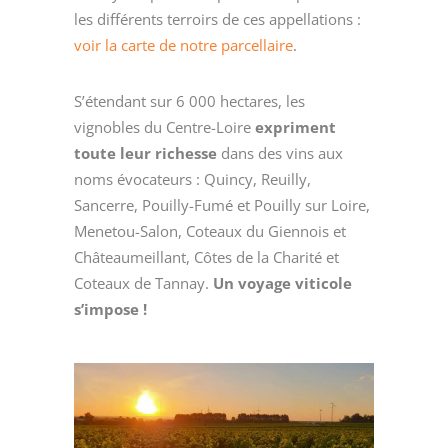
les différents terroirs de ces appellations :
voir la carte de notre parcellaire
.
S’étendant sur 6 000 hectares, les
vignobles du Centre-Loire
expriment
toute leur richesse
dans des vins aux
noms évocateurs : Quincy, Reuilly,
Sancerre, Pouilly-Fumé et Pouilly sur Loire,
Menetou-Salon, Coteaux du Giennois et
Châteaumeillant, Côtes de la Charité et
Coteaux de Tannay.
Un voyage viticole
s’impose !