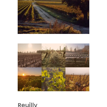
Reuilly