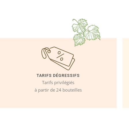
TARIFS DÉGRESSIFS
Tarifs privilégiés
à partir de 24 bouteilles