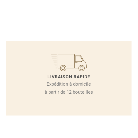
LIVRAISON RAPIDE​
Expédition à domicile
à partir de 12 bouteilles