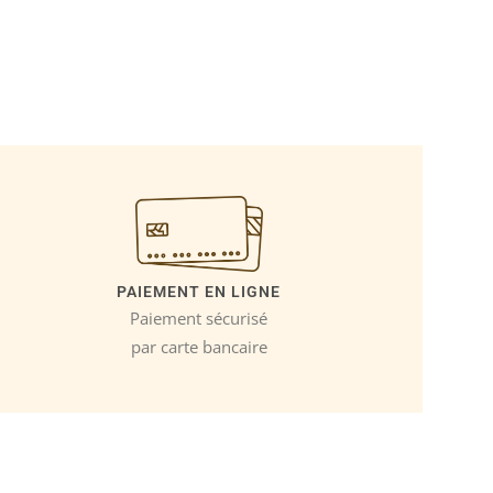
PAIEMENT EN LIGNE
Paiement sécurisé
par carte bancaire