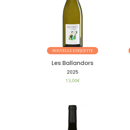
NOUVELLE
ETIQUETTE
Les Ballandors
2025
13,00
€