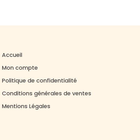
Accueil
Mon compte
Politique de confidentialité
Conditions générales de ventes
Mentions Légales