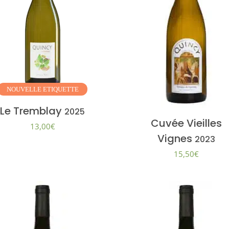
NOUVELLE
ETIQUETTE
Le Tremblay
2025
Cuvée Vieilles
13,00
€
Vignes
2023
15,50
€