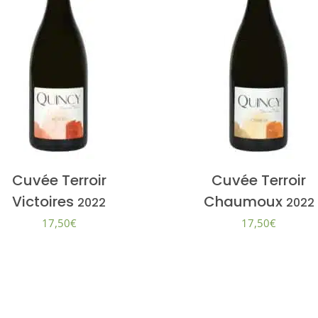
Cuvée Terroir
Cuvée Terroir
Victoires
Chaumoux
2022
2022
17,50
€
17,50
€