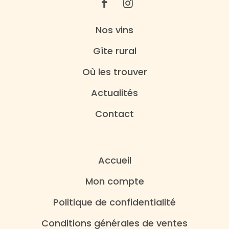
Nos vins
Gîte rural
Où les trouver
Actualités
Contact
Accueil
Mon compte
Politique de confidentialité
Conditions générales de ventes