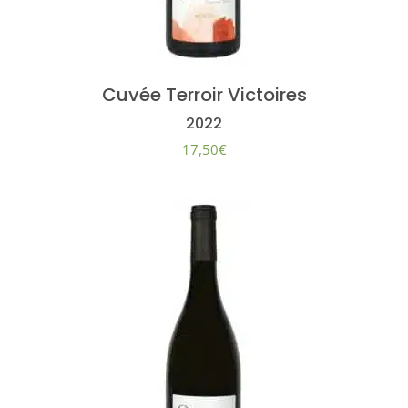
Cuvée Terroir Victoires
2022
17,50
€