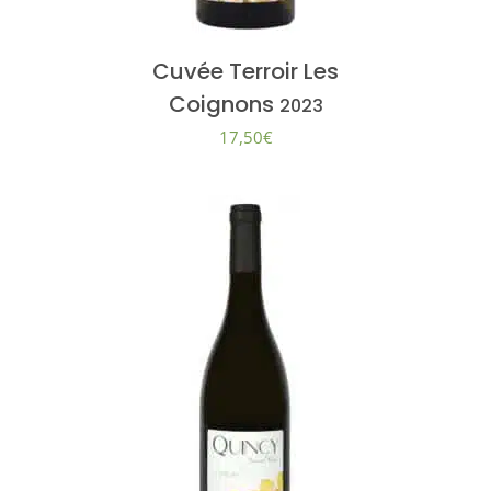
Cuvée Terroir Les
Coignons
2023
17,50
€