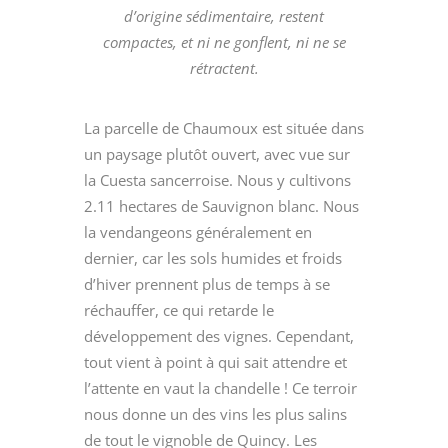
d’origine sédimentaire, restent
compactes, et ni ne gonflent, ni ne se
rétractent.
La parcelle de Chaumoux est située dans
un paysage plutôt ouvert, avec vue sur
la Cuesta sancerroise. Nous y cultivons
2.11 hectares de Sauvignon blanc. Nous
la vendangeons généralement en
dernier, car les sols humides et froids
d’hiver prennent plus de temps à se
réchauffer, ce qui retarde le
développement des vignes. Cependant,
tout vient à point à qui sait attendre et
l’attente en vaut la chandelle ! Ce terroir
nous donne un des vins les plus salins
de tout le vignoble de Quincy. Les