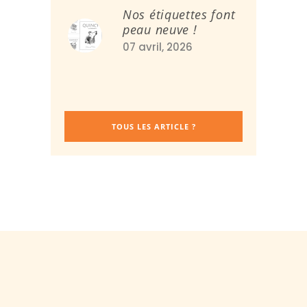
Nos étiquettes font
peau neuve !
07 avril, 2026
TOUS LES ARTICLE ?