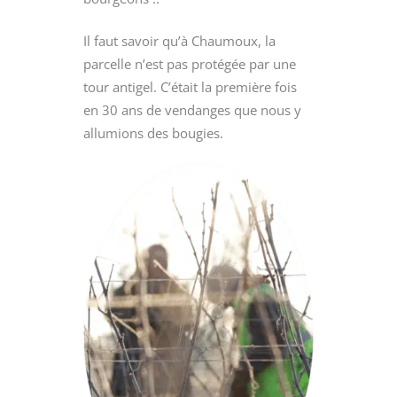
Il faut savoir qu’à Chaumoux, la
parcelle n’est pas protégée par une
tour antigel. C’était la première fois
en 30 ans de vendanges que nous y
allumions des bougies.