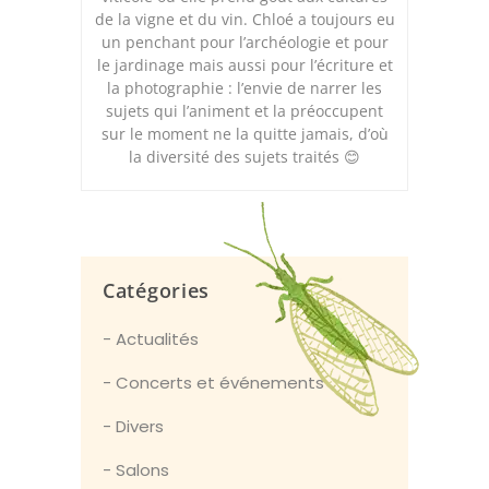
de la vigne et du vin. Chloé a toujours eu
un penchant pour l’archéologie et pour
le jardinage mais aussi pour l’écriture et
la photographie : l’envie de narrer les
sujets qui l’animent et la préoccupent
sur le moment ne la quitte jamais, d’où
la diversité des sujets traités 😊
Catégories
Actualités
Concerts et événements
Divers
Salons