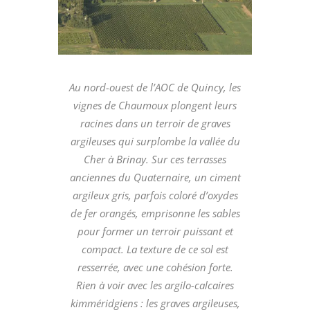
Au nord-ouest de l’AOC de Quincy, les
vignes de Chaumoux plongent leurs
racines dans un terroir de graves
argileuses qui surplombe la vallée du
Cher à Brinay. Sur ces terrasses
anciennes du Quaternaire, un ciment
argileux gris, parfois coloré d’oxydes
de fer orangés, emprisonne les sables
pour former un terroir puissant et
compact. La texture de ce sol est
resserrée, avec une cohésion forte.
Rien à voir avec les argilo-calcaires
kimméridgiens : les graves argileuses,