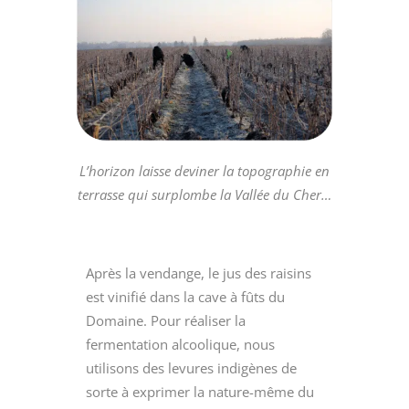
L’horizon laisse deviner la
topographie en
terrasse qui
surplombe la Vallée du Cher…
Après la vendange, le jus des raisins
est vinifié dans la cave à fûts du
Domaine. Pour réaliser la
fermentation alcoolique, nous
utilisons des levures indigènes de
sorte à exprimer la nature-même du