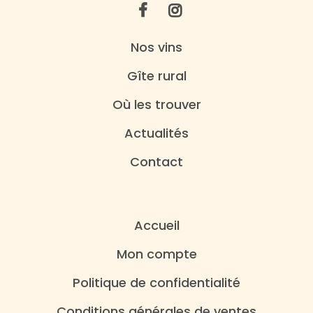
Nos vins
Gîte rural
Où les trouver
Actualités
Contact
Accueil
Mon compte
Politique de confidentialité
Conditions générales de ventes