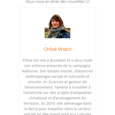
Vous nous en direz des nouvelles 🙂
Chloé Walot
Chloé est née à Bruxelles et a vécu toute
son enfance entourée de la campagne
wallonne. Son double master, d’abord en
Anthropologie sociale et culturelle et
ensuite, en Sciences et gestion de
l’environnement, l’amène à travailler à
l’université sur des projets d’adaptation
climatique et d’aménagement du
territoire. En 2019, elle déménage dans
le Berry pour travailler dans le secteur
viticole où elle prend goût aux cultures