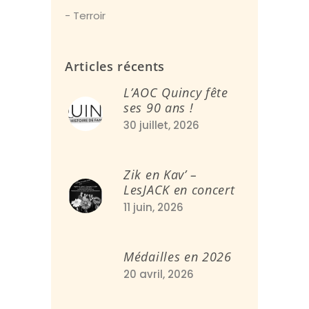
Terroir
Articles récents
L’AOC Quincy fête
ses 90 ans !
30 juillet, 2026
Zik en Kav’ –
LesJACK en concert
11 juin, 2026
Médailles en 2026
20 avril, 2026