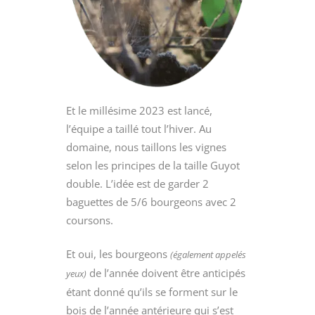
Et le millésime 2023 est lancé,
l’équipe a taillé tout l’hiver. Au
domaine, nous taillons les vignes
selon les principes de la taille Guyot
double. L’idée est de garder 2
baguettes de 5/6 bourgeons avec 2
coursons.
Et oui, les bourgeons
(également appelés
de l’année doivent être anticipés
yeux)
étant donné qu’ils se forment sur le
bois de l’année antérieure qui s’est