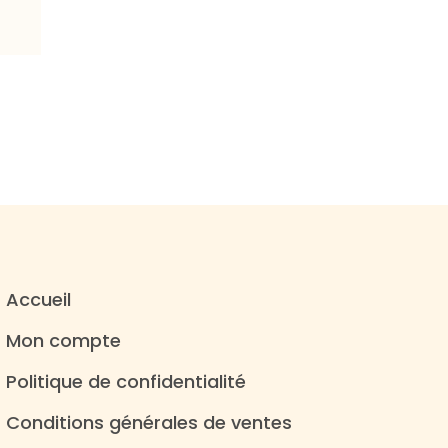
Accueil
Mon compte
Politique de confidentialité
Conditions générales de ventes