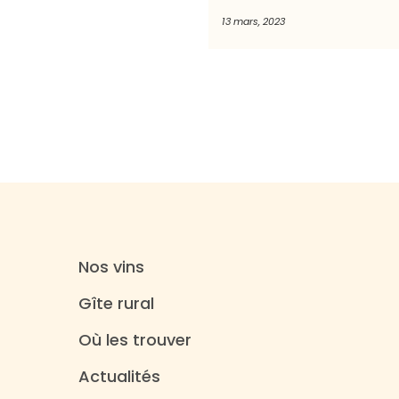
13 mars, 2023
Nos vins
Gîte rural
Où les trouver
Actualités