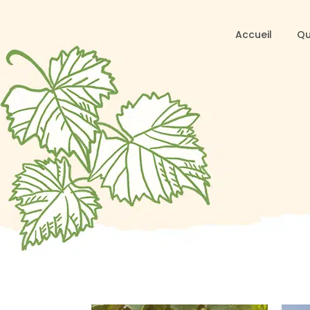
Accueil
Qu