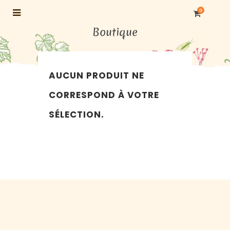
0
Boutique
AUCUN PRODUIT NE
CORRESPOND À VOTRE
SÉLECTION.