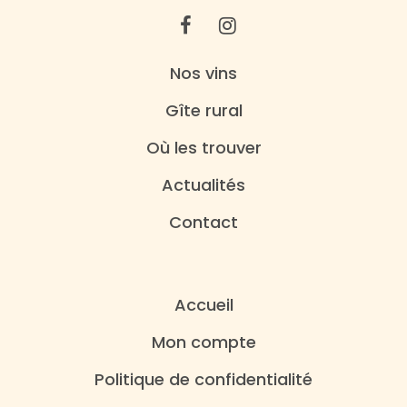
Nos vins
Gîte rural
Où les trouver
Actualités
Contact
Accueil
Mon compte
Politique de confidentialité