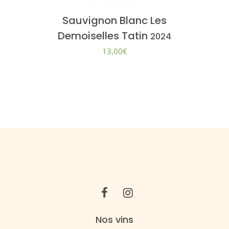
Sauvignon Blanc Les
Demoiselles Tatin
2024
13,00
€
Nos vins