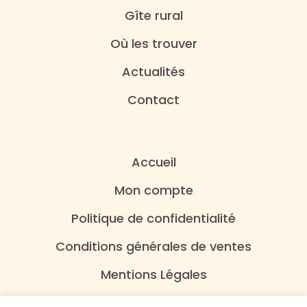
Gîte rural
Où les trouver
Actualités
Contact
Accueil
Mon compte
Politique de confidentialité
Conditions générales de ventes
Mentions Légales