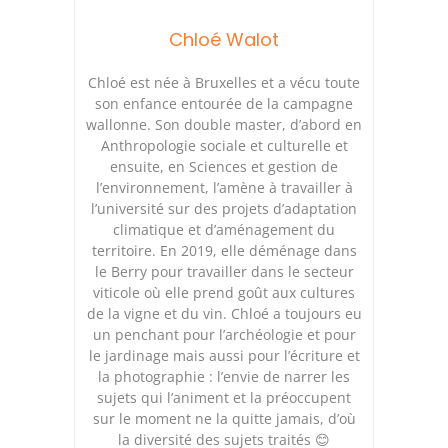
Chloé Walot
Chloé est née à Bruxelles et a vécu toute
son enfance entourée de la campagne
wallonne. Son double master, d’abord en
Anthropologie sociale et culturelle et
ensuite, en Sciences et gestion de
l’environnement, l’amène à travailler à
l’université sur des projets d’adaptation
climatique et d’aménagement du
territoire. En 2019, elle déménage dans
le Berry pour travailler dans le secteur
viticole où elle prend goût aux cultures
de la vigne et du vin. Chloé a toujours eu
un penchant pour l’archéologie et pour
le jardinage mais aussi pour l’écriture et
la photographie : l’envie de narrer les
sujets qui l’animent et la préoccupent
sur le moment ne la quitte jamais, d’où
la diversité des sujets traités 😊