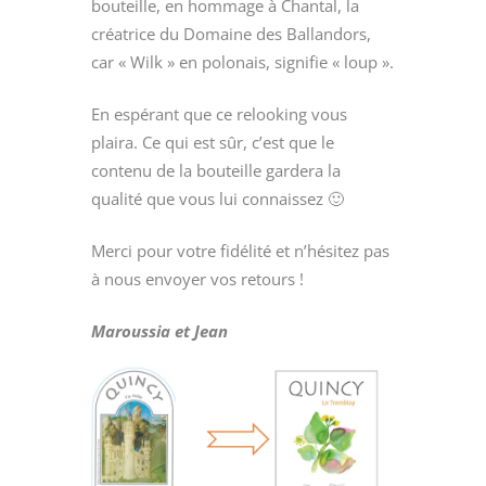
bouteille, en hommage à Chantal, la
créatrice du Domaine des Ballandors,
car « Wilk » en polonais, signifie « loup ».
En espérant que ce relooking vous
plaira. Ce qui est sûr, c’est que le
contenu de la bouteille gardera la
qualité que vous lui connaissez 🙂
Merci pour votre fidélité et n’hésitez pas
à nous envoyer vos retours !
Maroussia et Jean