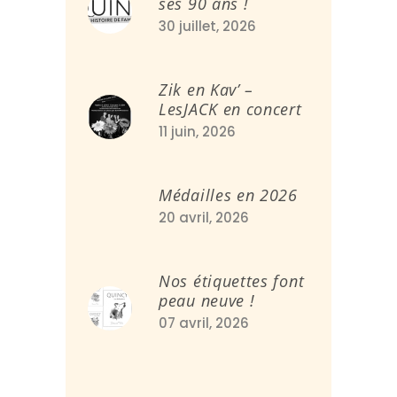
ses 90 ans !
30 juillet, 2026
Zik en Kav’ –
LesJACK en concert
11 juin, 2026
Médailles en 2026
20 avril, 2026
Nos étiquettes font
peau neuve !
07 avril, 2026