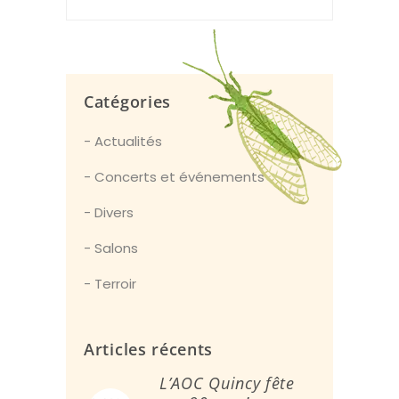
Catégories
Actualités
Concerts et événements
Divers
Salons
Terroir
Articles récents
L’AOC Quincy fête