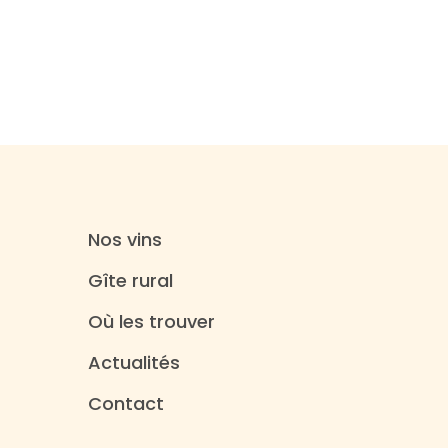
Nos vins
Gîte rural
Où les trouver
Actualités
Contact