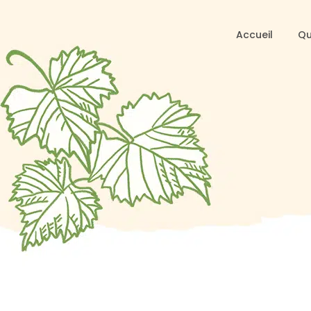
Accueil
Qu