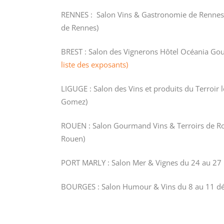
RENNES : Salon Vins & Gastronomie de Rennes
de Rennes)
BREST : Salon des Vignerons Hôtel Océania G
liste des exposants)
LIGUGE : Salon des Vins et produits du Terroir
Gomez)
ROUEN : Salon Gourmand Vins & Terroirs de R
Rouen)
PORT MARLY : Salon Mer & Vignes du 24 au 27
BOURGES : Salon Humour & Vins du 8 au 11 dé