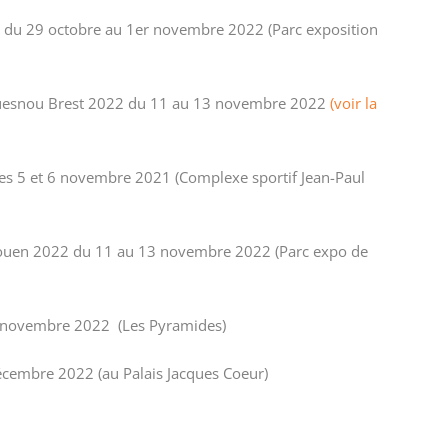
 du 29 octobre au 1er novembre 2022 (Parc exposition
ouesnou Brest 2022 du 11 au 13 novembre 2022
(voir la
 les 5 et 6 novembre 2021 (Complexe sportif Jean-Paul
ouen 2022 du 11 au 13 novembre 2022 (Parc expo de
 novembre 2022 (Les Pyramides)
cembre 2022 (au Palais Jacques Coeur)