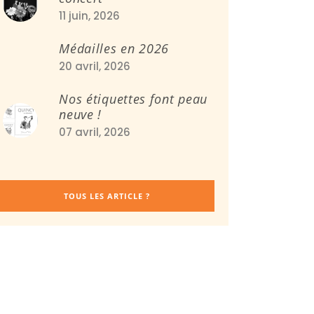
11 juin, 2026
Médailles en 2026
20 avril, 2026
Nos étiquettes font peau
neuve !
07 avril, 2026
TOUS LES ARTICLE ?