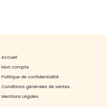
Accueil
Mon compte
Politique de confidentialité
Conditions générales de ventes
Mentions Légales