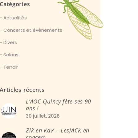
Catégories
Actualités
Concerts et événements
Divers
Salons
Terroir
Articles récents
L’AOC Quincy fête ses 90
ans !
30 juillet, 2026
Zik en Kav’ – LesJACK en
concert