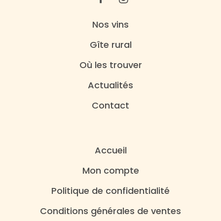
Nos vins
Gîte rural
Où les trouver
Actualités
Contact
Accueil
Mon compte
Politique de confidentialité
Conditions générales de ventes