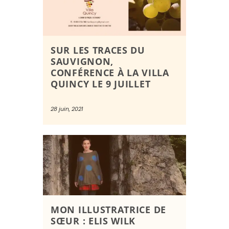
SUR LES TRACES DU
SAUVIGNON,
CONFÉRENCE À LA VILLA
QUINCY LE 9 JUILLET
28 juin, 2021
MON ILLUSTRATRICE DE
SŒUR : ELIS WILK