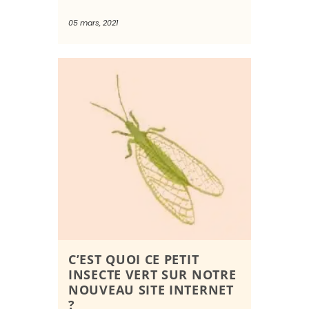
05 mars, 2021
C’EST QUOI CE PETIT
INSECTE VERT SUR NOTRE
NOUVEAU SITE INTERNET
?