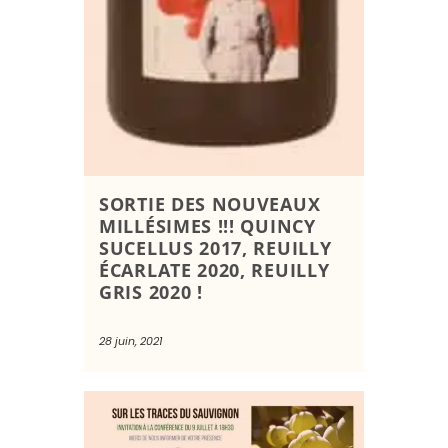
SORTIE DES NOUVEAUX
MILLÉSIMES !!! QUINCY
SUCELLUS 2017, REUILLY
ÉCARLATE 2020, REUILLY
GRIS 2020 !
28 juin, 2021