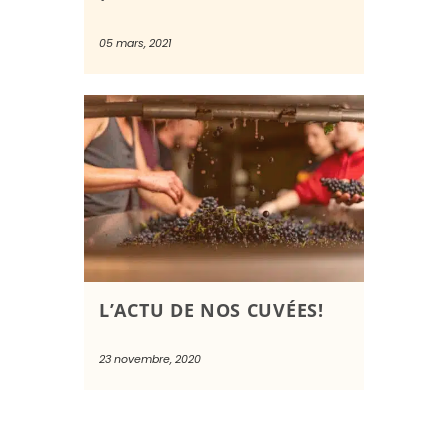
05 mars, 2021
L’ACTU DE NOS CUVÉES!
23 novembre, 2020