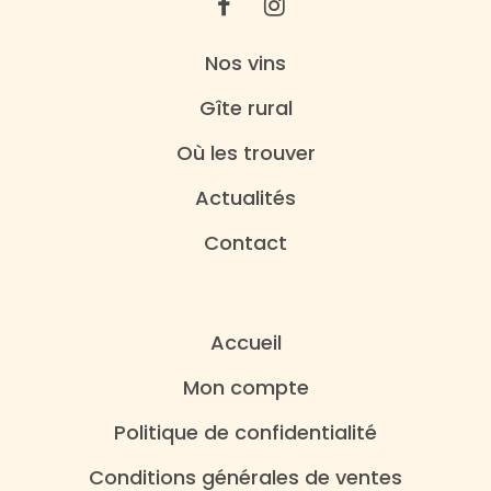
Nos vins
Gîte rural
Où les trouver
Actualités
Contact
Accueil
Mon compte
Politique de confidentialité
Conditions générales de ventes