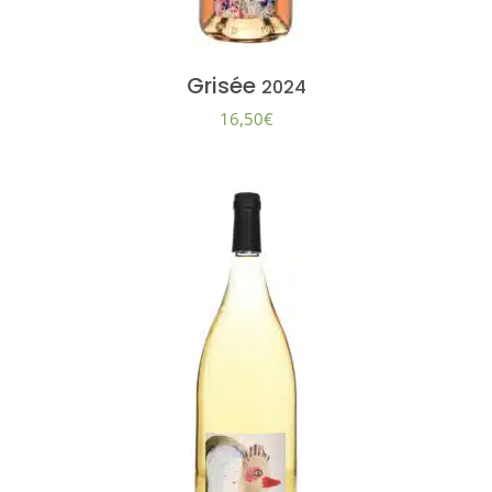
Grisée
2024
16,50
€