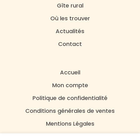
Gîte rural
Où les trouver
Actualités
Contact
Accueil
Mon compte
Politique de confidentialité
Conditions générales de ventes
Mentions Légales