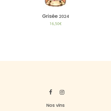
Grisée
2024
16,50
€
Nos vins