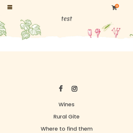
0
test
Wines
Rural Gite
Where to find them