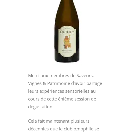
Merci aux membres de Saveurs,
Vignes & Patrimoine d’avoir partagé
leurs expériences sensorielles au
cours de cette énième session de
dégustation.
Cela fait maintenant plusieurs
décennies que le club œnophile se