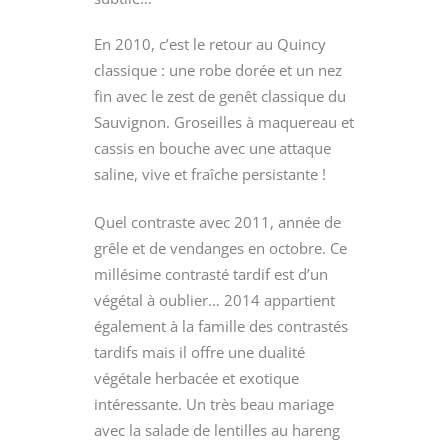
En 2010, c’est le retour au Quincy
classique : une robe dorée et un nez
fin avec le zest de genêt classique du
Sauvignon. Groseilles à maquereau et
cassis en bouche avec une attaque
saline, vive et fraîche persistante !
Quel contraste avec 2011, année de
grêle et de vendanges en octobre. Ce
millésime contrasté tardif est d’un
végétal à oublier… 2014 appartient
également à la famille des contrastés
tardifs mais il offre une dualité
végétale herbacée et exotique
intéressante. Un très beau mariage
avec la salade de lentilles au hareng