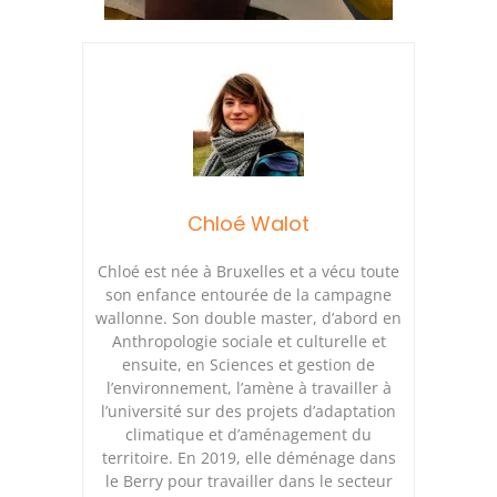
Chloé Walot
Chloé est née à Bruxelles et a vécu toute
son enfance entourée de la campagne
wallonne. Son double master, d’abord en
Anthropologie sociale et culturelle et
ensuite, en Sciences et gestion de
l’environnement, l’amène à travailler à
l’université sur des projets d’adaptation
climatique et d’aménagement du
territoire. En 2019, elle déménage dans
le Berry pour travailler dans le secteur