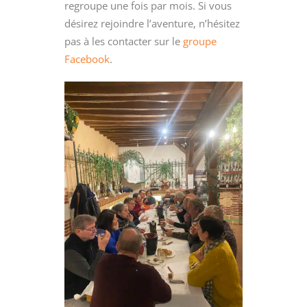
regroupe une fois par mois. Si vous
désirez rejoindre l’aventure, n’hésitez
pas à les contacter sur le
groupe
Facebook
.