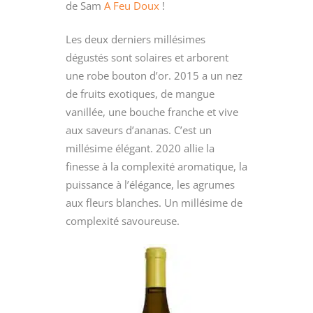
de Sam
A Feu Doux
!
Les deux derniers millésimes
dégustés sont solaires et arborent
une robe bouton d’or. 2015 a un nez
de fruits exotiques, de mangue
vanillée, une bouche franche et vive
aux saveurs d’ananas. C’est un
millésime élégant. 2020 allie la
finesse à la complexité aromatique, la
puissance à l’élégance, les agrumes
aux fleurs blanches. Un millésime de
complexité savoureuse.