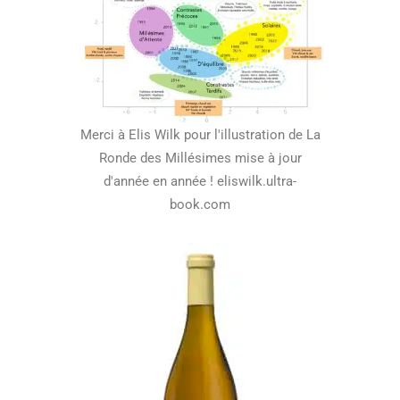
Merci à Elis Wilk pour l'illustration de La
Ronde des Millésimes mise à jour
d'année en année ! eliswilk.ultra-
book.com