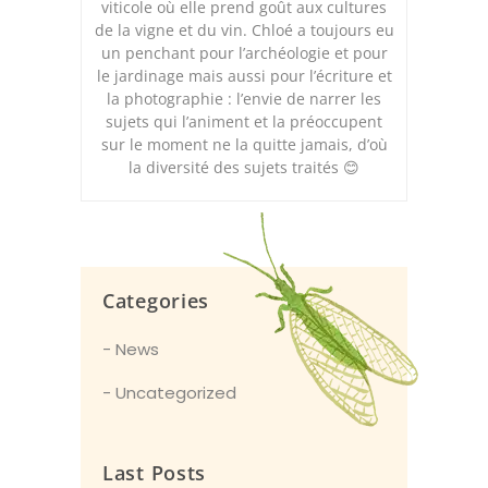
viticole où elle prend goût aux cultures
de la vigne et du vin. Chloé a toujours eu
un penchant pour l’archéologie et pour
le jardinage mais aussi pour l’écriture et
la photographie : l’envie de narrer les
sujets qui l’animent et la préoccupent
sur le moment ne la quitte jamais, d’où
la diversité des sujets traités 😊
Categories
News
Uncategorized
Last Posts