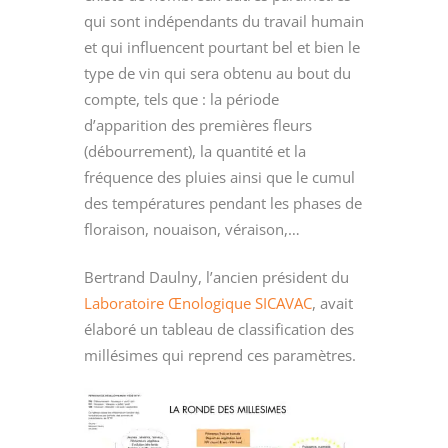
qui sont indépendants du travail humain
et qui influencent pourtant bel et bien le
type de vin qui sera obtenu au bout du
compte, tels que : la période
d’apparition des premières fleurs
(débourrement), la quantité et la
fréquence des pluies ainsi que le cumul
des températures pendant les phases de
floraison, nouaison, véraison,…
Bertrand Daulny, l’ancien président du
Laboratoire Œnologique SICAVAC
, avait
élaboré un tableau de classification des
millésimes qui reprend ces paramètres.