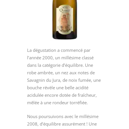
La dégustation a commencé par
l’année 2000, un millésime classé
dans la catégorie d’équilibre. Une
robe ambrée, un nez aux notes de
Savagnin du Jura, de noix fumée, une
bouche révèle une belle acidité
acidulée encore dotée de fraîcheur,
mêlée à une rondeur torréfiée.
Nous poursuivons avec le millésime
2008, d’équilibre assurément ! Une