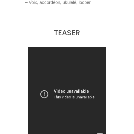
– Voix, accordéon, ukulélé, looper
TEASER