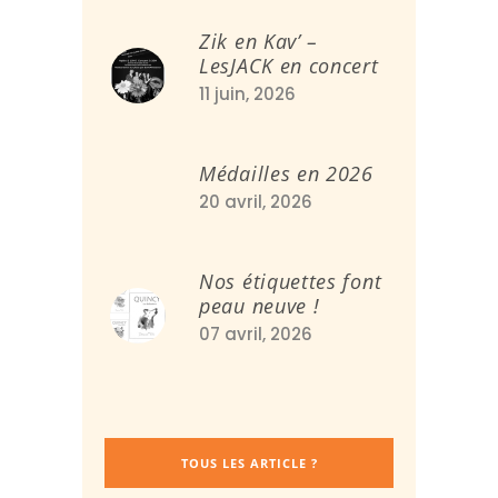
Zik en Kav’ –
LesJACK en concert
11 juin, 2026
Médailles en 2026
20 avril, 2026
Nos étiquettes font
peau neuve !
07 avril, 2026
TOUS LES ARTICLE ?