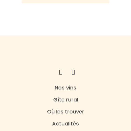
Nos vins
Gîte rural
Où les trouver
Actualités