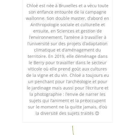
Chloé est née à Bruxelles et a vécu toute
son enfance entourée de la campagne
wallonne. Son double master, d’abord en
Anthropologie sociale et culturelle et
ensuite, en Sciences et gestion de
l’environnement, l’amène à travailler à
l’université sur des projets d’adaptation
climatique et d’aménagement du
territoire. En 2019, elle déménage dans
le Berry pour travailler dans le secteur
viticole où elle prend goût aux cultures
de la vigne et du vin. Chloé a toujours eu
un penchant pour l’archéologie et pour
le jardinage mais aussi pour l’écriture et
la photographie : l’envie de narrer les
sujets qui l’animent et la préoccupent
sur le moment ne la quitte jamais, d’où
la diversité des sujets traités 😊