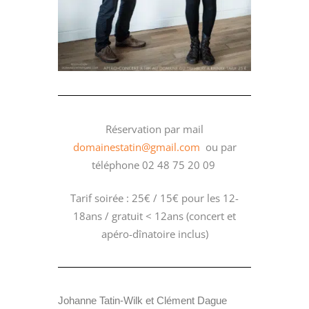
Réservation par mail
domainestatin@gmail.com
ou par
téléphone 02 48 75 20 09
Tarif soirée : 25€ / 15€ pour les 12-
18ans / gratuit < 12ans (concert et
apéro-dînatoire inclus)
Johanne Tatin-Wilk et Clément Dague