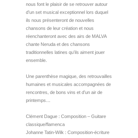
nous font le plaisir de se retrouver autour
d’un set musical exceptionnel lors duquel
ils nous présenteront de nouvelles
chansons de leur création et nous
réenchanteront avec des airs de MALVA
chante Neruda et des chansons
traditionnelles latines qu’ils aiment jouer
ensemble.
Une parenthèse magique, des retrouvailles
humaines et musicales accompagnées de
rencontres, de bons vins et d’un air de
printemps…
Clément Dague : Composition – Guitare
classique/flamenca
Johanne Tatin-Wilk : Composition-écriture