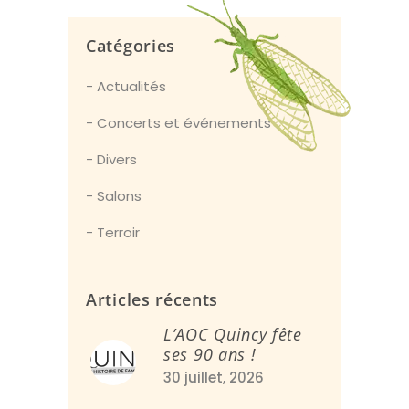
Catégories
Actualités
Concerts et événements
Divers
Salons
Terroir
Articles récents
L’AOC Quincy fête
ses 90 ans !
30 juillet, 2026