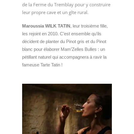
de la Ferme du Tremblay pour y construire
leur propre cave et un gîte rural.
Maroussia WILK TATIN
, leur troisième fille,
les rejoint en 2010. C’est ensemble qu’ils
décident de planter du Pinot gris et du Pinot
blanc pour élaborer Mam’Zelles Bulles : un
pétillant naturel qui accompagnera à ravir la
fameuse Tarte Tatin !