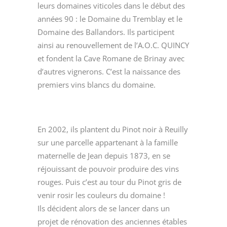
leurs domaines viticoles dans le début des
années 90 : le Domaine du Tremblay et le
Domaine des Ballandors. Ils participent
ainsi au renouvellement de l’A.O.C. QUINCY
et fondent la Cave Romane de Brinay avec
d’autres vignerons. C’est la naissance des
premiers vins blancs du domaine.
En 2002, ils plantent du Pinot noir à Reuilly
sur une parcelle appartenant à la famille
maternelle de Jean depuis 1873, en se
réjouissant de pouvoir produire des vins
rouges. Puis c’est au tour du Pinot gris de
venir rosir les couleurs du domaine !
Ils décident alors de se lancer dans un
projet de rénovation des anciennes étables