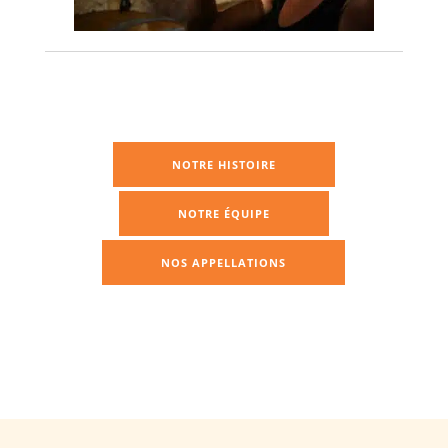
NOTRE HISTOIRE
NOTRE ÉQUIPE
NOS APPELLATIONS