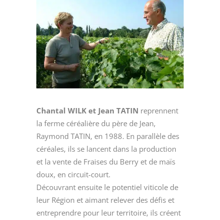
Chantal WILK et Jean TATIN
reprennent
la ferme céréalière du père de Jean,
Raymond TATIN, en 1988. En parallèle des
céréales, ils se lancent dans la production
et la vente de Fraises du Berry et de maïs
doux, en circuit-court.
Découvrant ensuite le potentiel viticole de
leur Région et aimant relever des défis et
entreprendre pour leur territoire, ils créent