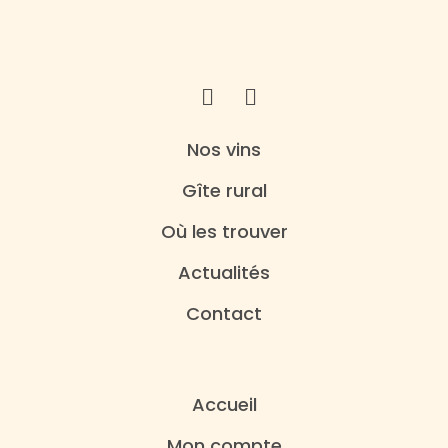
Nos vins
Gîte rural
Où les trouver
Actualités
Contact
Accueil
Mon compte