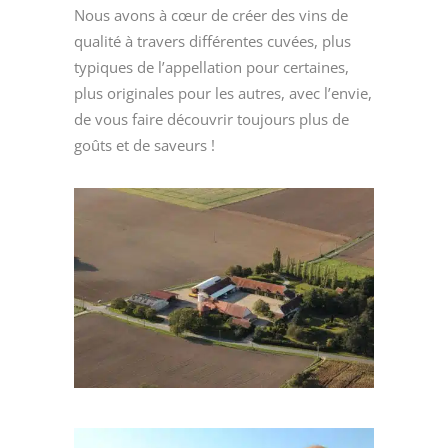
Nous avons à cœur de créer des vins de
qualité à travers différentes cuvées, plus
typiques de l’appellation pour certaines,
plus originales pour les autres, avec l’envie,
de vous faire découvrir toujours plus de
goûts et de saveurs !