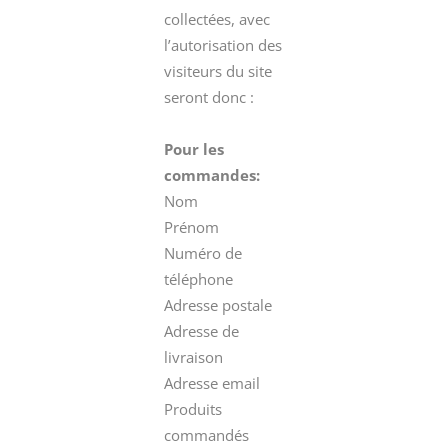
collectées, avec
l’autorisation des
visiteurs du site
seront donc :
Pour les
commandes:
Nom
Prénom
Numéro de
téléphone
Adresse postale
Adresse de
livraison
Adresse email
Produits
commandés