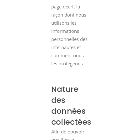
page décrit la
façon dont nous
utilisons les
informations
personnelles des
internautes et
comment nous
les protégeons.
Nature
des
données
collectées
Afin de pouvoir
qualifier la