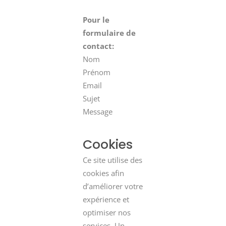
Pour le
formulaire de
contact:
Nom
Prénom
Email
Sujet
Message
Cookies
Ce site utilise des
cookies afin
d’améliorer votre
expérience et
optimiser nos
services. Un