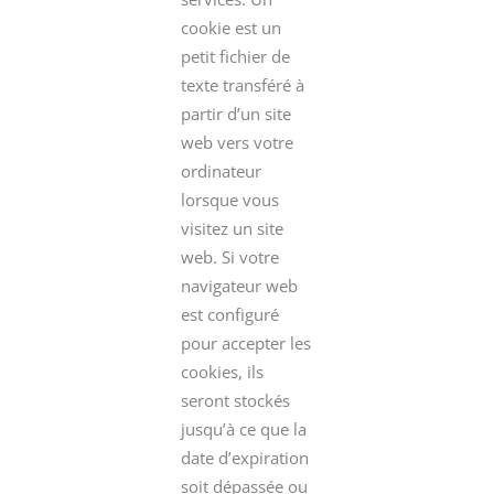
cookie est un
petit fichier de
texte transféré à
partir d’un site
web vers votre
ordinateur
lorsque vous
visitez un site
web. Si votre
navigateur web
est configuré
pour accepter les
cookies, ils
seront stockés
jusqu’à ce que la
date d’expiration
soit dépassée ou