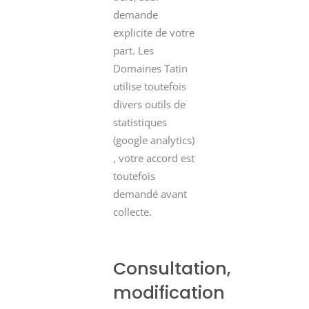
demande
explicite de votre
part. Les
Domaines Tatin
utilise toutefois
divers outils de
statistiques
(google analytics)
, votre accord est
toutefois
demandé avant
collecte.
Consultation,
modification