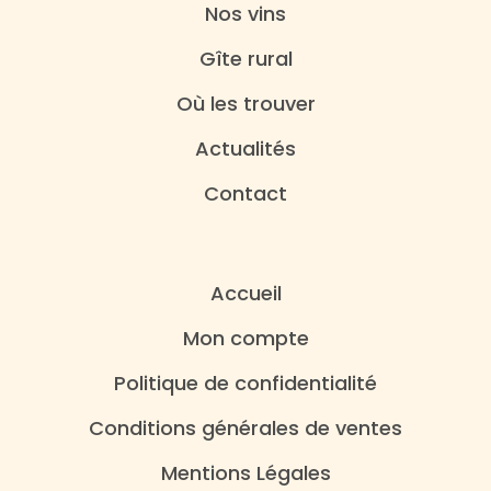
Nos vins
Gîte rural
Où les trouver
Actualités
Contact
Accueil
Mon compte
Politique de confidentialité
Conditions générales de ventes
Mentions Légales