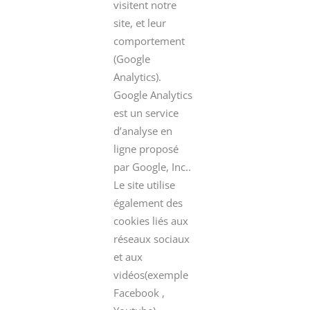
visitent notre
site, et leur
comportement
(Google
Analytics).
Google Analytics
est un service
d’analyse en
ligne proposé
par Google, Inc..
Le site utilise
également des
cookies liés aux
réseaux sociaux
et aux
vidéos(exemple
Facebook ,