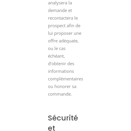
analysera la
demande et
recontactera le
prospect afin de
lui proposer une
offre adéquate,
ou le cas
échéant,
d’obtenir des
informations
complémentaires
ou honorer sa
commande.
Sécurité
et