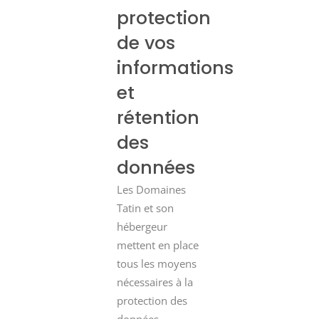
protection
de vos
informations
et
rétention
des
données
Les Domaines
Tatin et son
hébergeur
mettent en place
tous les moyens
nécessaires à la
protection des