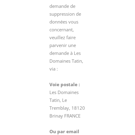
demande de
suppression de
données vous
concernant,
veuillez faire
parvenir une
demande à Les
Domaines Tatin,
via :
Voie postale :
Les Domaines
Tatin, Le
Tremblay, 18120
Brinay FRANCE
Ou par email