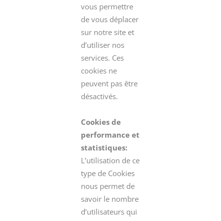
vous permettre
de vous déplacer
sur notre site et
d’utiliser nos
services. Ces
cookies ne
peuvent pas être
désactivés.
Cookies de
performance et
statistiques:
L’utilisation de ce
type de Cookies
nous permet de
savoir le nombre
d’utilisateurs qui