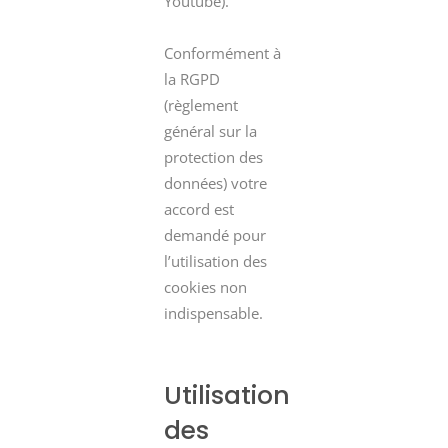
Youtube).
Conformément à
la RGPD
(règlement
général sur la
protection des
données) votre
accord est
demandé pour
l’utilisation des
cookies non
indispensable.
Utilisation
des