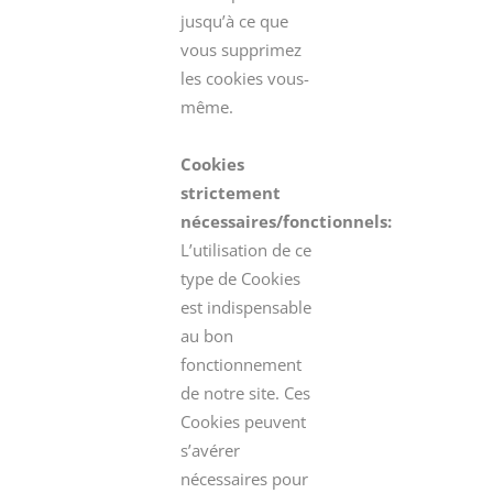
jusqu’à ce que
vous supprimez
les cookies vous-
même.
Cookies
strictement
nécessaires/fonctionnels:
L’utilisation de ce
type de Cookies
est indispensable
au bon
fonctionnement
de notre site. Ces
Cookies peuvent
s’avérer
nécessaires pour