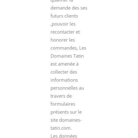
demande des ses
futurs clients
,pouvoir les
recontacter et
honorer les
commandes, Les
Domaines Tatin
est amenée à
collecter des
informations
personnelles au
travers de
formulaires
présents sur le
site domaines-
tatin.com.
Les données