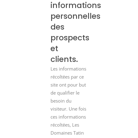
informations
personnelles
des
prospects
et
clients.
Les informations
récoltées par ce
site ont pour but
de qualifier le
besoin du
visiteur. Une fois
ces informations
récoltées, Les
Domaines Tatin