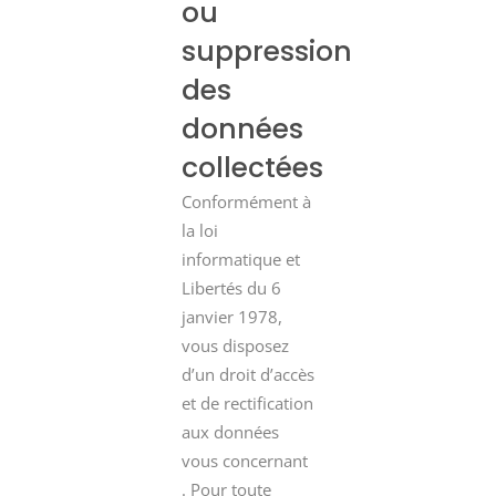
ou
suppression
des
données
collectées
Conformément à
la loi
informatique et
Libertés du 6
janvier 1978,
vous disposez
d’un droit d’accès
et de rectification
aux données
vous concernant
. Pour toute