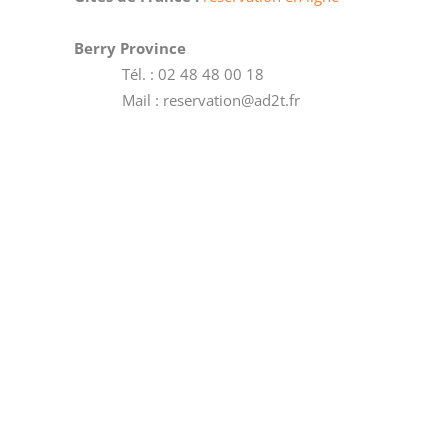
Berry Province
Tél. : 02 48 48 00 18
Mail : reservation@ad2t.fr