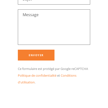
Ce formulaire est protégé par Google reCAPTCHA
Politique de confidentialité
et
Conditions
d'utilisation
.