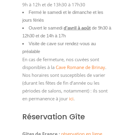
9h à 12h et de 13h30 à 17h30
Fermé le samedi et le dimanche et les
jours fériés
Ouvert le samedi
d’avril à août
de 9h30 à
12h30 et de 14h à 17h
Visite de cave sur rendez-vous au
préalable
En cas de fermeture, nos cuvées sont
disponibles à la
Cave Romane de Brinay
.
Nos horaires sont susceptibles de varier
(durant les fêtes de fin d’année ou les
périodes de salons, notamment) : ils sont
en permanence à jour
ici
.
Réservation Gîte
Gîtes de France :
réservation en ligne