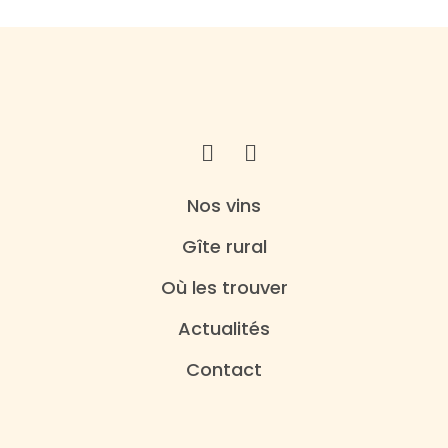
Nos vins
Gîte rural
Où les trouver
Actualités
Contact