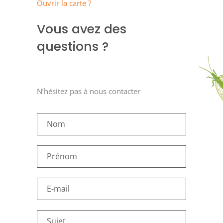
Ouvrir la carte ?
Vous avez des
questions ?
N’hésitez pas à nous contacter