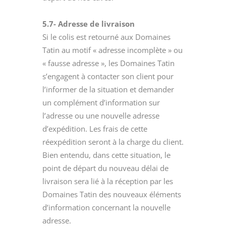
5.7- Adresse de livraison
Si le colis est retourné aux Domaines
Tatin au motif « adresse incomplète » ou
« fausse adresse », les Domaines Tatin
s’engagent à contacter son client pour
l’informer de la situation et demander
un complément d’information sur
l’adresse ou une nouvelle adresse
d’expédition. Les frais de cette
réexpédition seront à la charge du client.
Bien entendu, dans cette situation, le
point de départ du nouveau délai de
livraison sera lié à la réception par les
Domaines Tatin des nouveaux éléments
d’information concernant la nouvelle
adresse.