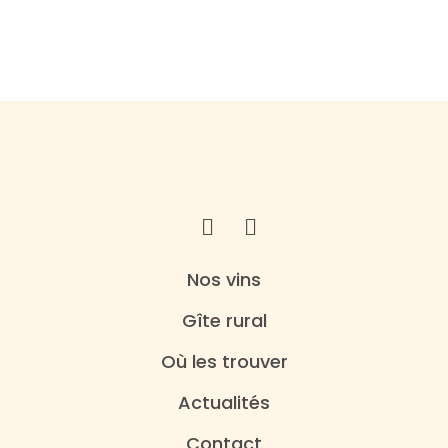
Nos vins
Gîte rural
Où les trouver
Actualités
Contact