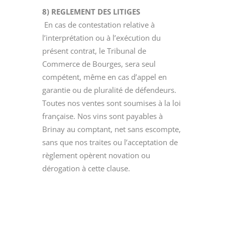
8) REGLEMENT DES LITIGES
En cas de contestation relative à
l’interprétation ou à l’exécution du
présent contrat, le Tribunal de
Commerce de Bourges, sera seul
compétent, même en cas d’appel en
garantie ou de pluralité de défendeurs.
Toutes nos ventes sont soumises à la loi
française. Nos vins sont payables à
Brinay au comptant, net sans escompte,
sans que nos traites ou l’acceptation de
règlement opèrent novation ou
dérogation à cette clause.