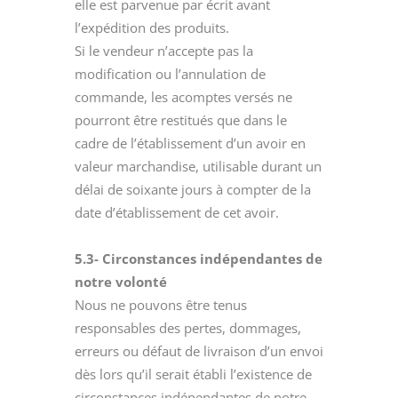
elle est parvenue par écrit avant
l’expédition des produits.
Si le vendeur n’accepte pas la
modification ou l’annulation de
commande, les acomptes versés ne
pourront être restitués que dans le
cadre de l’établissement d’un avoir en
valeur marchandise, utilisable durant un
délai de soixante jours à compter de la
date d’établissement de cet avoir.
5.3- Circonstances indépendantes de
notre volonté
Nous ne pouvons être tenus
responsables des pertes, dommages,
erreurs ou défaut de livraison d’un envoi
dès lors qu’il serait établi l’existence de
circonstances indépendantes de notre