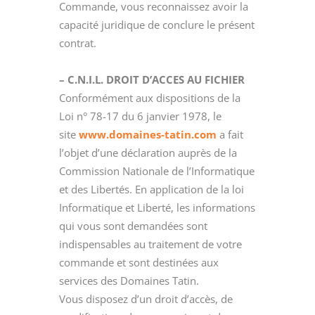
Commande, vous reconnaissez avoir la
capacité juridique de conclure le présent
contrat.
– C.N.I.L. DROIT D’ACCES AU FICHIER
Conformément aux dispositions de la
Loi n° 78-17 du 6 janvier 1978, le
site
www.domaines-tatin.com
a fait
l’objet d’une déclaration auprès de la
Commission Nationale de l’Informatique
et des Libertés. En application de la loi
Informatique et Liberté, les informations
qui vous sont demandées sont
indispensables au traitement de votre
commande et sont destinées aux
services des Domaines Tatin.
Vous disposez d’un droit d’accès, de