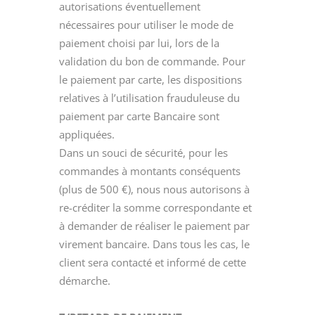
autorisations éventuellement
nécessaires pour utiliser le mode de
paiement choisi par lui, lors de la
validation du bon de commande. Pour
le paiement par carte, les dispositions
relatives à l’utilisation frauduleuse du
paiement par carte Bancaire sont
appliquées.
Dans un souci de sécurité, pour les
commandes à montants conséquents
(plus de 500 €), nous nous autorisons à
re-créditer la somme correspondante et
à demander de réaliser le paiement par
virement bancaire. Dans tous les cas, le
client sera contacté et informé de cette
démarche.