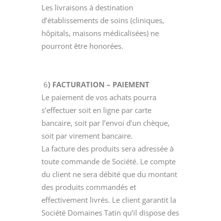
Les livraisons à destination
d’établissements de soins (cliniques,
hôpitals, maisons médicalisées) ne
pourront être honorées.
6
) FACTURATION – PAIEMENT
Le paiement de vos achats pourra
s’effectuer soit en ligne par carte
bancaire, soit par l’envoi d’un chèque,
soit par virement bancaire.
La facture des produits sera adressée à
toute commande de Société. Le compte
du client ne sera débité que du montant
des produits commandés et
effectivement livrés. Le client garantit la
Société Domaines Tatin qu’il dispose des