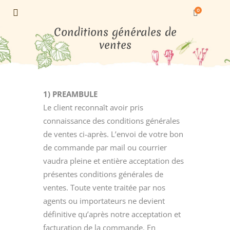
0
Conditions générales de
ventes
1) PREAMBULE
Le client reconnaît avoir pris
connaissance des conditions générales
de ventes ci-après. L’envoi de votre bon
de commande par mail ou courrier
vaudra pleine et entière acceptation des
présentes conditions générales de
ventes. Toute vente traitée par nos
agents ou importateurs ne devient
définitive qu’après notre acceptation et
facturation de la commande. En