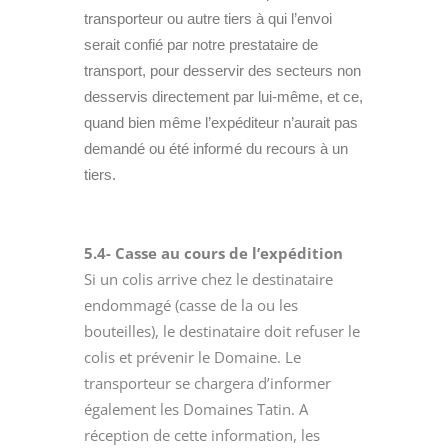
transporteur ou autre tiers à qui l’envoi
serait confié par notre prestataire de
transport, pour desservir des secteurs non
desservis directement par lui-même, et ce,
quand bien même l’expéditeur n’aurait pas
demandé ou été informé du recours à un
tiers.
5.4- Casse au cours de l’expédition
Si un colis arrive chez le destinataire
endommagé (casse de la ou les
bouteilles), le destinataire doit refuser le
colis et prévenir le Domaine. Le
transporteur se chargera d’informer
également les Domaines Tatin. A
réception de cette information, les