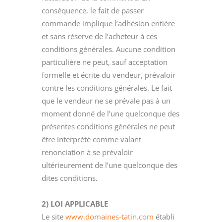
conséquence, le fait de passer
commande implique l’adhésion entière
et sans réserve de l’acheteur à ces
conditions générales. Aucune condition
particulière ne peut, sauf acceptation
formelle et écrite du vendeur, prévaloir
contre les conditions générales. Le fait
que le vendeur ne se prévale pas à un
moment donné de l’une quelconque des
présentes conditions générales ne peut
être interprété comme valant
renonciation à se prévaloir
ultérieurement de l’une quelconque des
dites conditions.
2) LOI APPLICABLE
Le site
www.domaines-tatin.com
établi