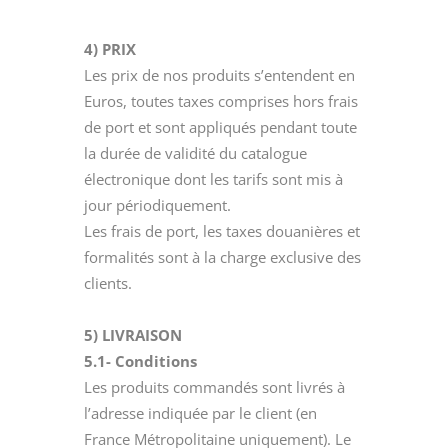
4) PRIX
Les prix de nos produits s’entendent en
Euros, toutes taxes comprises hors frais
de port et sont appliqués pendant toute
la durée de validité du catalogue
électronique dont les tarifs sont mis à
jour périodiquement.
Les frais de port, les taxes douanières et
formalités sont à la charge exclusive des
clients.
5) LIVRAISON
5.1- Conditions
Les produits commandés sont livrés à
l’adresse indiquée par le client (en
France Métropolitaine uniquement). Le