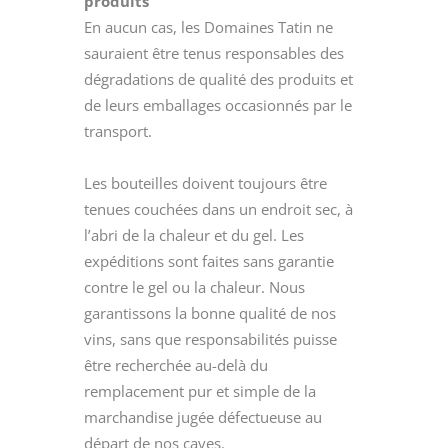
produits
En aucun cas, les Domaines Tatin ne
sauraient être tenus responsables des
dégradations de qualité des produits et
de leurs emballages occasionnés par le
transport.
Les bouteilles doivent toujours être
tenues couchées dans un endroit sec, à
l’abri de la chaleur et du gel. Les
expéditions sont faites sans garantie
contre le gel ou la chaleur. Nous
garantissons la bonne qualité de nos
vins, sans que responsabilités puisse
être recherchée au-delà du
remplacement pur et simple de la
marchandise jugée défectueuse au
départ de nos caves.