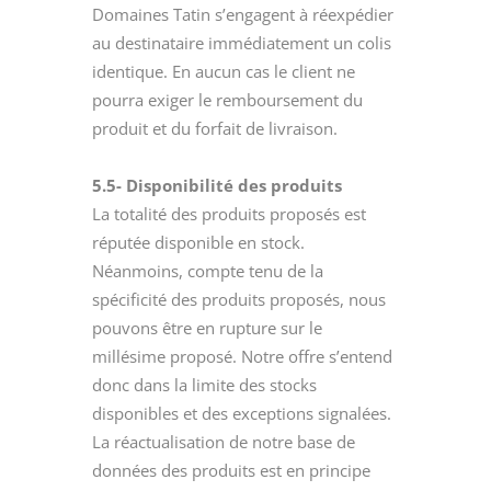
Domaines Tatin s’engagent à réexpédier
au destinataire immédiatement un colis
identique. En aucun cas le client ne
pourra exiger le remboursement du
produit et du forfait de livraison.
5.5- Disponibilité des produits
La totalité des produits proposés est
réputée disponible en stock.
Néanmoins, compte tenu de la
spécificité des produits proposés, nous
pouvons être en rupture sur le
millésime proposé. Notre offre s’entend
donc dans la limite des stocks
disponibles et des exceptions signalées.
La réactualisation de notre base de
données des produits est en principe