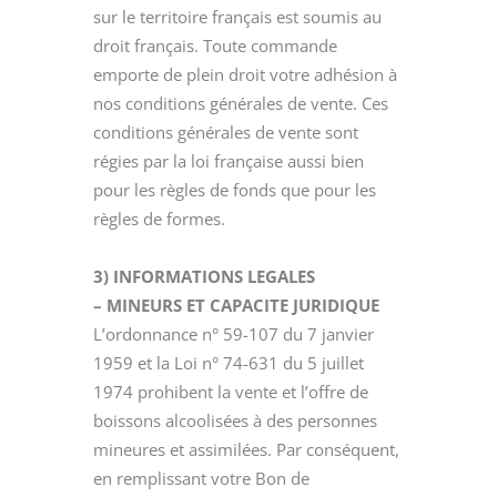
sur le territoire français est soumis au
droit français. Toute commande
emporte de plein droit votre adhésion à
nos conditions générales de vente. Ces
conditions générales de vente sont
régies par la loi française aussi bien
pour les règles de fonds que pour les
règles de formes.
3) INFORMATIONS LEGALES
– MINEURS ET CAPACITE JURIDIQUE
L’ordonnance n° 59-107 du 7 janvier
1959 et la Loi n° 74-631 du 5 juillet
1974 prohibent la vente et l’offre de
boissons alcoolisées à des personnes
mineures et assimilées. Par conséquent,
en remplissant votre Bon de