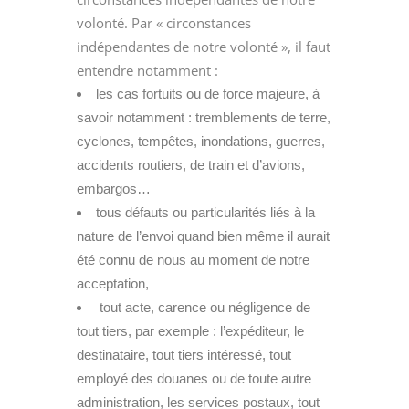
volonté. Par « circonstances
indépendantes de notre volonté », il faut
entendre notamment :
les cas fortuits ou de force majeure, à
savoir notamment : tremblements de terre,
cyclones, tempêtes, inondations, guerres,
accidents routiers, de train et d’avions,
embargos…
tous défauts ou particularités liés à la
nature de l’envoi quand bien même il aurait
été connu de nous au moment de notre
acceptation,
tout acte, carence ou négligence de
tout tiers, par exemple : l’expéditeur, le
destinataire, tout tiers intéressé, tout
employé des douanes ou de toute autre
administration, les services postaux, tout