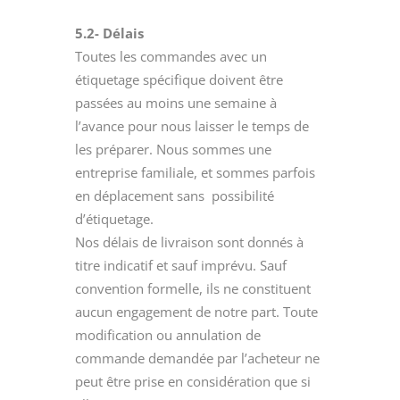
5.2- Délais
Toutes les commandes avec un
étiquetage spécifique doivent être
passées au moins une semaine à
l’avance pour nous laisser le temps de
les préparer. Nous sommes une
entreprise familiale, et sommes parfois
en déplacement sans possibilité
d’étiquetage.
Nos délais de livraison sont donnés à
titre indicatif et sauf imprévu. Sauf
convention formelle, ils ne constituent
aucun engagement de notre part. Toute
modification ou annulation de
commande demandée par l’acheteur ne
peut être prise en considération que si