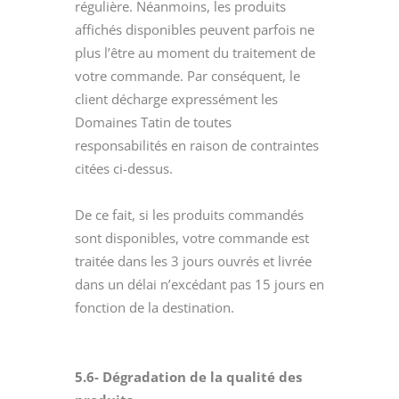
régulière. Néanmoins, les produits
affichés disponibles peuvent parfois ne
plus l’être au moment du traitement de
votre commande. Par conséquent, le
client décharge expressément les
Domaines Tatin de toutes
responsabilités en raison de contraintes
citées ci-dessus.
De ce fait, si les produits commandés
sont disponibles, votre commande est
traitée dans les 3 jours ouvrés et livrée
dans un délai n’excédant pas 15 jours en
fonction de la destination.
5.6- Dégradation de la qualité des