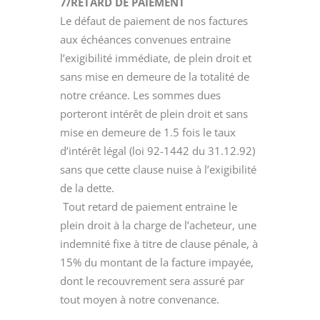
7/RETARD DE PAIEMENT
Le défaut de paiement de nos factures
aux échéances convenues entraine
l’exigibilité immédiate, de plein droit et
sans mise en demeure de la totalité de
notre créance. Les sommes dues
porteront intérêt de plein droit et sans
mise en demeure de 1.5 fois le taux
d’intérêt légal (loi 92-1442 du 31.12.92)
sans que cette clause nuise à l’exigibilité
de la dette.
Tout retard de paiement entraine le
plein droit à la charge de l’acheteur, une
indemnité fixe à titre de clause pénale, à
15% du montant de la facture impayée,
dont le recouvrement sera assuré par
tout moyen à notre convenance.